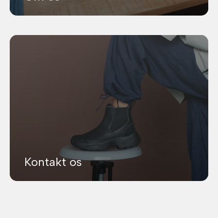
Kontakt os