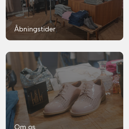
Åbningstider
Om os